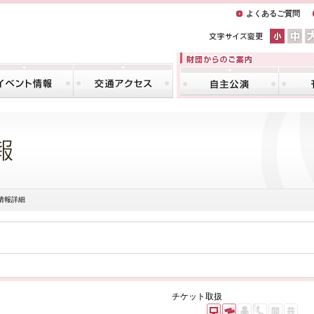
よくあるご質問
情報詳細
チケット取扱