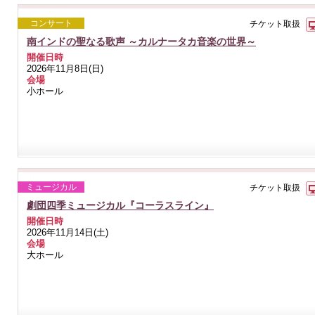
コンサート
チケット取扱
南インドの聖なる歌声 ～カルナータカ音楽の世界～
開催日時
2026年11月8日(日)
会場
小ホール
ミュージカル
チケット取扱
劇団四季ミュージカル『コーラスライン』
開催日時
2026年11月14日(土)
会場
大ホール