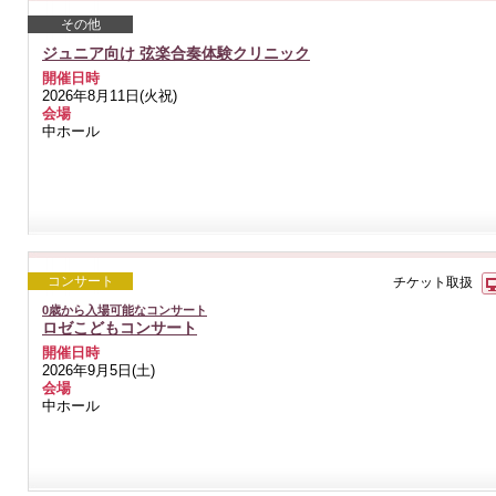
その他
ジュニア向け 弦楽合奏体験クリニック
開催日時
2026年8月11日(火祝)
会場
中ホール
コンサート
チケット取扱
0歳から入場可能なコンサート
ロゼこどもコンサート
開催日時
2026年9月5日(土)
会場
中ホール