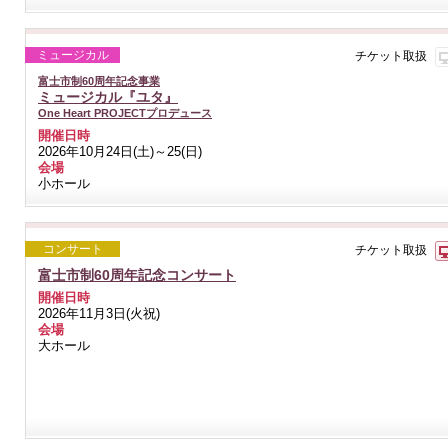
ミュージカル
チケット取扱
富士市制60周年記念事業
ミュージカル『ユタ』
One Heart PROJECTプロデュース
開催日時
2026年10月24日(土)～25(日)
会場
小ホール
コンサート
チケット取扱
富士市制60周年記念コンサート
開催日時
2026年11月3日(火祝)
会場
大ホール