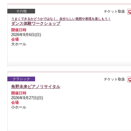
その他
チケット取扱
うまくできるかどうかではなく、自分らしい発想や表現を楽しもう！
ダンス体験ワークショップ
開催日時
2026年9月6日(日)
会場
大ホール
クラシック
チケット取扱
角野未来ピアノリサイタル
開催日時
2026年9月27日(日)
会場
小ホール