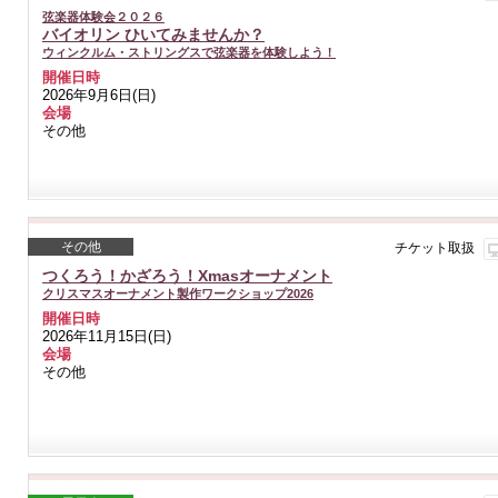
弦楽器体験会２０２６
バイオリン ひいてみませんか？
ウィンクルム・ストリングスで弦楽器を体験しよう！
開催日時
2026年9月6日(日)
会場
その他
その他
チケット取扱
つくろう！かざろう！Xmasオーナメント
クリスマスオーナメント製作ワークショップ2026
開催日時
2026年11月15日(日)
会場
その他