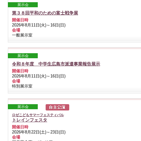
展示会
第３８回平和のための富士戦争展
開催日時
2026年8月11日(火)～16日(日)
会場
一般展示室
展示会
令和８年度 中学生広島市派遣事業報告展示
開催日時
2026年8月11日(火)～16日(日)
会場
特別展示室
展示会
ロゼこどもサマーフェスティバル
トレインフェスタ
開催日時
2026年8月22日(土)～23日(日)
会場