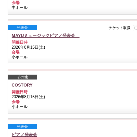
会場
中ホール
発表会
チケット取扱
MAYUミュージックピアノ発表会
開催日時
2026年8月15日(土)
会場
小ホール
その他
COSTORY
開催日時
2026年8月15日(土)
会場
小ホール
発表会
ピアノ発表会