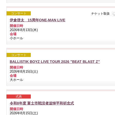
コンサート
チケット取扱
伊倉啓太 15周年ONE-MAN LIVE
開催日時
2026年8月13日(木)
会場
小ホール
コンサート
BALLISTIK BOYZ LIVE TOUR 2026 ”BEAT BLAST Z”
開催日時
2026年8月15日(土)
会場
大ホール
式典
令和8年度 富士市戦没者追悼平和祈念式
開催日時
2026年8月15日(土)