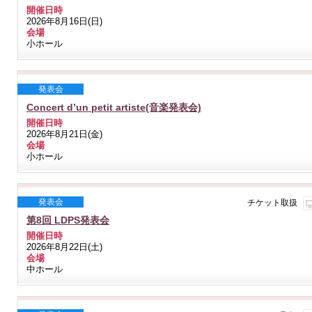
開催日時
2026年8月16日(日)
会場
小ホール
発表会
Concert d’un petit artiste(音楽発表会)
開催日時
2026年8月21日(金)
会場
小ホール
発表会
チケット取扱
第8回 LDPS発表会
開催日時
2026年8月22日(土)
会場
中ホール