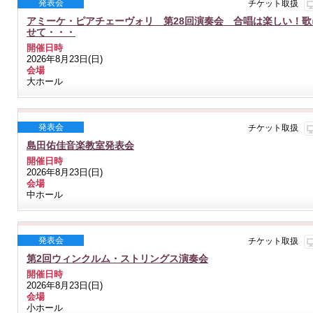
発表会
チケット取扱
アミーケ・ピアチェーヴォリ 第28回演奏会 合唱は楽しい！
せて・・・
開催日時
2026年8月23日(日)
会場
大ホール
発表会
チケット取扱
島田佑佳音楽教室発表会
開催日時
2026年8月23日(日)
会場
中ホール
発表会
チケット取扱
第2回ウィンクルム・ストリングス演奏会
開催日時
2026年8月23日(日)
会場
小ホール