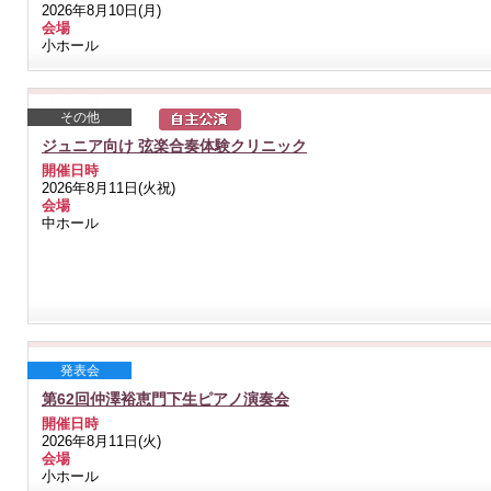
2026年8月10日(月)
会場
小ホール
その他
ジュニア向け 弦楽合奏体験クリニック
開催日時
2026年8月11日(火祝)
会場
中ホール
発表会
第62回仲澤裕恵門下生ピアノ演奏会
開催日時
2026年8月11日(火)
会場
小ホール