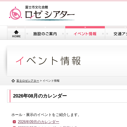
富士ロゼシアター
> イベント情報
2026年08月のカレンダー
ホール・展示のイベントをご紹介します。
2026年09月のカレンダー