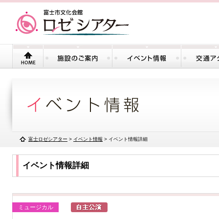
富士ロゼシアター
>
イベント情報
> イベント情報詳細
イベント情報詳細
ミュージカル