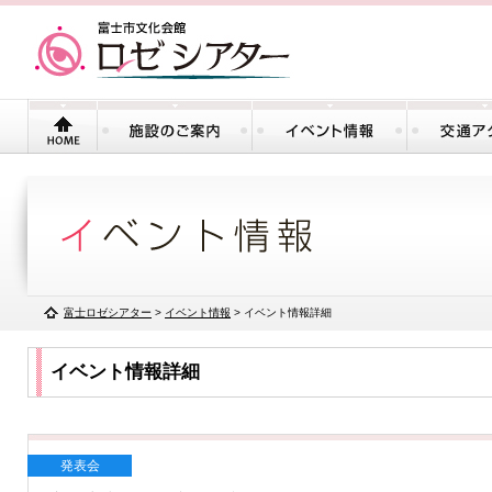
富士ロゼシアター
>
イベント情報
> イベント情報詳細
イベント情報詳細
発表会