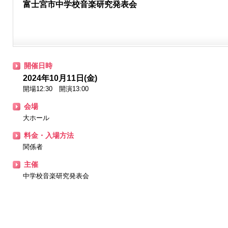
富士宮市中学校音楽研究発表会
開催日時
2024年10月11日(金)
開場12:30 開演13:00
会場
大ホール
料金・入場方法
関係者
主催
中学校音楽研究発表会