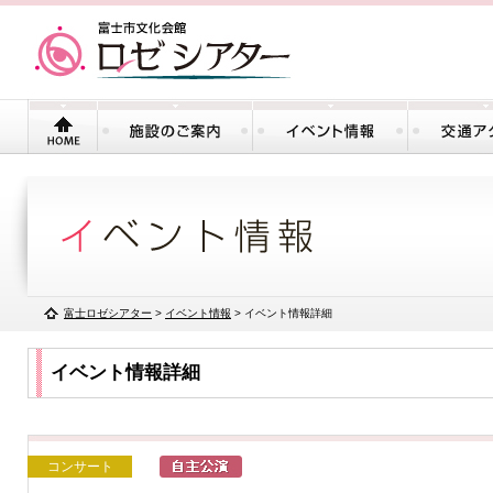
富士ロゼシアター
>
イベント情報
> イベント情報詳細
イベント情報詳細
コンサート