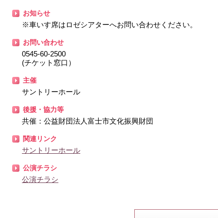
お知らせ
※車いす席はロゼシアターへお問い合わせください。
お問い合わせ
0545-60-2500
(チケット窓口）
主催
サントリーホール
後援・協力等
共催：公益財団法人富士市文化振興財団
関連リンク
サントリーホール
公演チラシ
公演チラシ