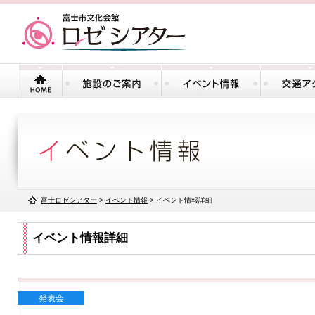
富士ロゼシアター
>
イベント情報
> イベント情報詳細
イベント情報詳細
発表会