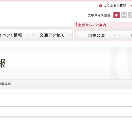
よくあるご質問
情報詳細