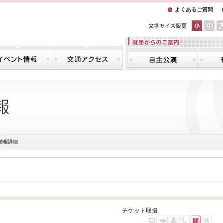
よくあるご質問
情報詳細
チケット取扱