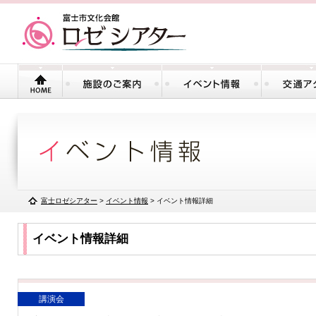
富士ロゼシアター
>
イベント情報
> イベント情報詳細
イベント情報詳細
講演会