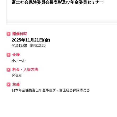
富士社会保険委員会長表彰及び年金委員セミナー
開催日時
2025年11月21日(金)
開場13:00 開演13:30
会場
小ホール
料金・入場方法
関係者
主催
日本年金機構富士年金事務所・富士社会保険委員会