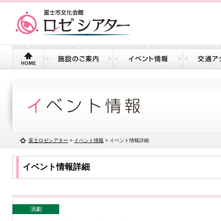
富士ロゼシアター
>
イベント情報
> イベント情報詳細
イベント情報詳細
演劇