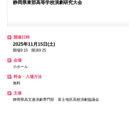
静岡県東部高等学校演劇研究大会
開催日時
2025年11月15日(土)
開場9:15 開演9:25
会場
小ホール
料金・入場方法
無料
主催
静岡県高文連演劇専門部 富士地区高校演劇協議会