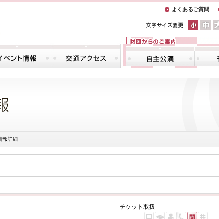
よくあるご質問
情報詳細
チケット取扱