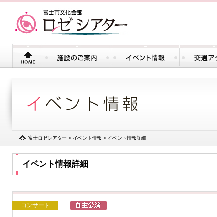
富士ロゼシアター
>
イベント情報
> イベント情報詳細
イベント情報詳細
コンサート