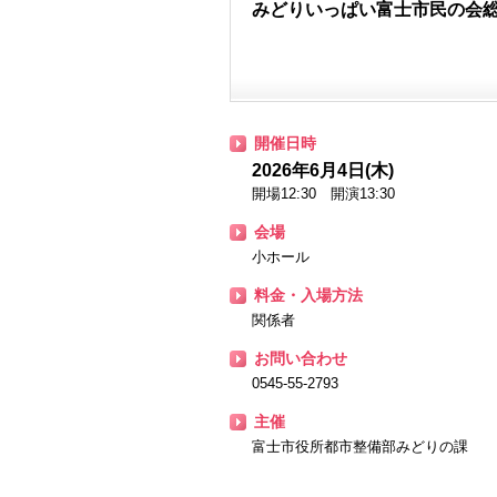
みどりいっぱい富士市民の会
開催日時
2026年6月4日(木)
開場12:30 開演13:30
会場
小ホール
料金・入場方法
関係者
お問い合わせ
0545-55-2793
主催
富士市役所都市整備部みどりの課