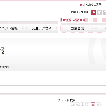
よくあるご質問
情報詳細
チケット取扱