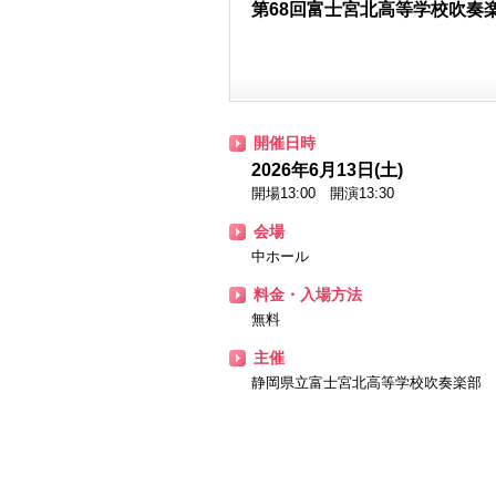
第68回富士宮北高等学校吹奏
開催日時
2026年6月13日(土)
開場13:00 開演13:30
会場
中ホール
料金・入場方法
無料
主催
静岡県立富士宮北高等学校吹奏楽部