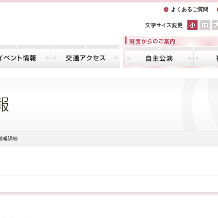
よくあるご質問
情報詳細