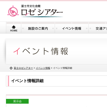
富士ロゼシアター
>
イベント情報
> イベント情報詳細
イベント情報詳細
展示会