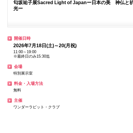
匂坂祐子展Sacred Light of Japanー日本の美 神仏
光ー
開催日時
2026年7月18日(土)～20(月祝)
11:00～19:00
※最終日のみ15:30迄
会場
特別展示室
料金・入場方法
無料
主催
ワンダーラビット・クラブ