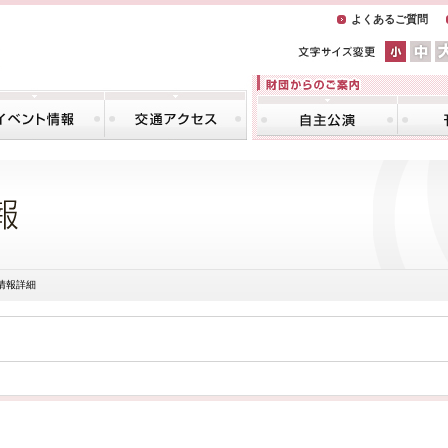
よくあるご質問
情報詳細