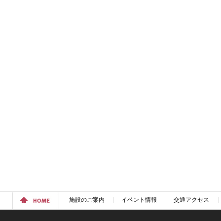
施設のご案内
イベント情報
交通アクセス