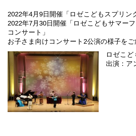
2022年4月9日開催「ロゼこどもスプリ
2022年7月30日開催「ロゼこどもサマ
コンサート」
お子さま向けコンサート2公演の様子をご
ロゼこど
出演：ア