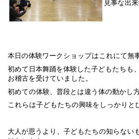
見事な出来
本日の体験ワークショップはこれにて無
初めて日本舞踊を体験した子どもたちも、
お稽古を受けていました。
初めての体験、普段とは違う体の動かし
これらは子どもたちの興味をしっかりと
大人が思うより、子どもたちの知らない