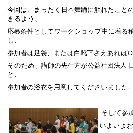
今回は、まったく日本舞踊に触れたこと
きるよう、
応募条件としてワークショップ中に着る
し、
参加者は足袋、または白靴下さえあればO.
そのため、講師の先生方が公益社団法人 
と、
参加者の浴衣を用意してくださいました
そして参
いよいよ