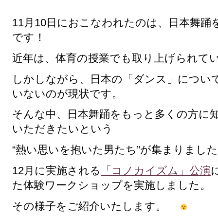
11月10日におこなわれたのは、日本舞
です！
近年は、体育の授業でも取り上げられて
しかしながら、日本の「ダンス」につい
いないのが現状です。
そんな中、日本舞踊をもっと多くの方に
いただきたいという
“熱い思いを抱いた男たち”が集まりまし
12月に実施される
「コノカイズム」公演
た体験ワークショップを実施しました。
その様子をご紹介いたします。