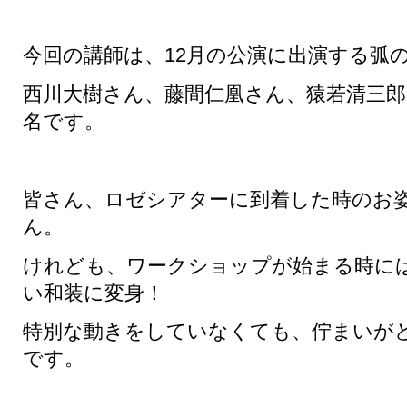
今回の講師は、12月の公演に出演する弧
西川大樹さん、藤間仁凰さん、猿若清三郎
名です。
皆さん、ロゼシアターに到着した時のお
ん。
けれども、ワークショップが始まる時に
い和装に変身！
特別な動きをしていなくても、佇まいが
です。