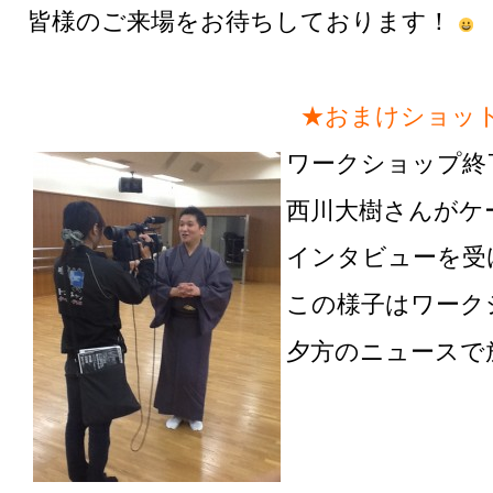
皆様のご来場をお待ちしております！
★おまけショッ
ワークショップ終
西川大樹さんがケ
インタビューを受
この様子はワーク
夕方のニュースで