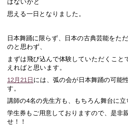
はないかと
思える一日となりました。
日本舞踊に限らず、日本の古典芸能をた
のと思わず、
まずは飛び込んで体験していただくこと
えればと思います。
12月21日
には、弧の会が日本舞踊の可能
す。
講師の4名の先生方も、もちろん舞台に立
学生券もご用意しておりますので、是非
せ！！