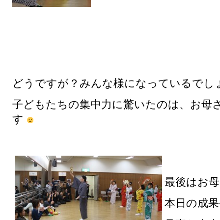
どうですが？みんな様になっているでし
子どもたちの集中力に驚いたのは、お母
す
最後はお
本日の成果