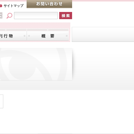
サイトマップ