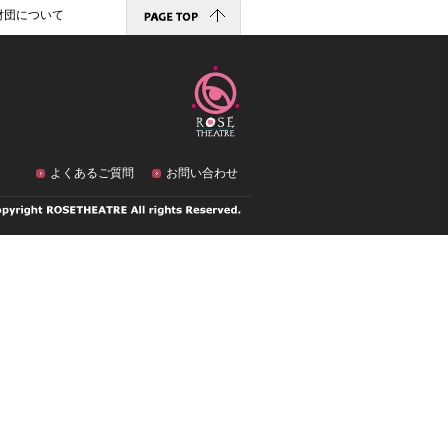
財団について
よくあるご質問
お問い合わせ