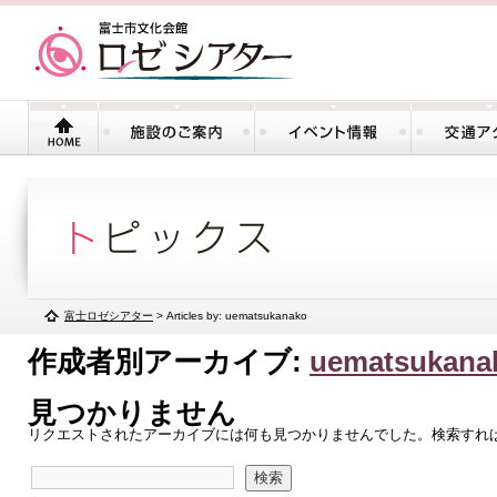
富士ロゼシアター
> Articles by: uematsukanako
作成者別アーカイブ:
uematsukana
見つかりません
リクエストされたアーカイブには何も見つかりませんでした。検索すれ